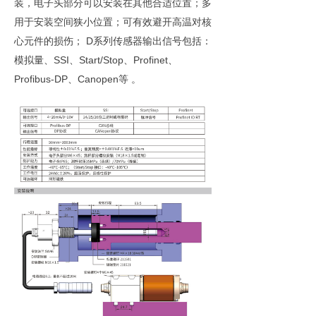
装，电子头部分可以安装在其他合适位置；多
用于安装空间狭小位置；可有效避开高温对核
心元件的损伤； D系列传感器输出信号包括：
模拟量、SSI、Start/Stop、Profinet、
Profibus-DP、Canopen等 。