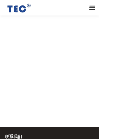
끀
联系我们