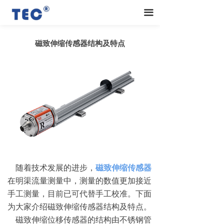
끀
磁致伸缩传感器结构及特点
随着技术发展的进步，
磁致伸缩传感器
在明渠流量测量中，测量的数值更加接近
手工测量，目前已可代替手工校准。下面
为大家介绍磁致伸缩传感器结构及特点。
磁致伸缩位移传感器的结构由不锈钢管