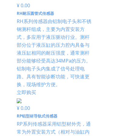
¥ 0.00
RH耐压圆管式传感器
RH系列传感器由铝制电子头和不锈
钢测杆组成，主要为内置安装方
式，多应用于液压驱动行业。测杆
部分位于液压缸的压力腔内具备与
液压缸相同的耐压强度，通常测杆
部分能够经受高达34MPa的压力。
铝制电子头内集成了信号处理电
路。具有智能诊断功能，可快速更
换，现场维护方便。
立即购买
¥ 0.00
RP铝型材导轨式传感器
RP系列传感器采用铝型材外壳，通
常为外置安装方式（相对与油缸内