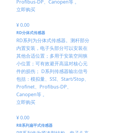
Profibus-DP、Canopen等 。
立即购买
¥ 0.00
RD分体式传感器
RD系列为分体式传感器。测杆部分
内置安装，电子头部分可以安装在
其他合适位置；多用于安装空间狭
小位置；可有效避开高温对核心元
件的损伤； D系列传感器输出信号
包括：模拟量、SSI、Start/Stop、
Profinet、Profibus-DP、
Canopen等 。
立即购买
¥ 0.00
RB系列扁平式传感器
RB系列作为紧凑型结构，电子头高