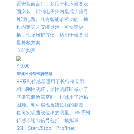
置安装而言），多用于机床设备表
面安装；铝制电子头内集成了信号
处理电路。具有智能诊断功能，通
过固定夹片安装灵活，可快速更
换，现场维护方便，适用于设备测
量补救方案。
立即购买
¥ 0.00
RF柔性外管式传感器
RF系列传感器适用于长行程应用。
相比刚性测杆，柔性测杆即减小了
替换安装所需空间，也减少了运输
困难。即可实现直线位移的测量，
也可实现曲线位移的测量。 RF系列
传感器输出信号包括：模拟量、
SSI、Start/Stop、Profinet、