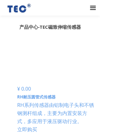
끀
产品中心-TEC磁致伸缩传感器
¥ 0.00
RH耐压圆管式传感器
RH系列传感器由铝制电子头和不锈
钢测杆组成，主要为内置安装方
式，多应用于液压驱动行业。
立即购买