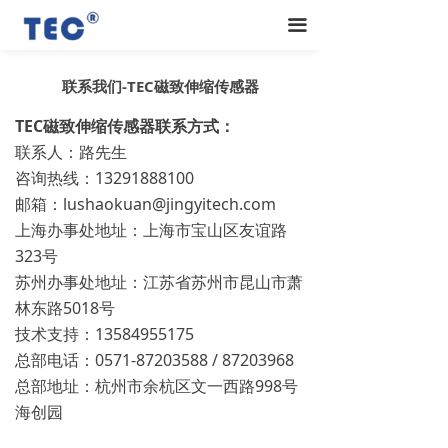
끀
联系我们-TEC磁致伸缩传感器
TEC磁致伸缩传感器联系方式：
联系人：路先生
咨询热线：13291888100
邮箱：lushaokuan@jingyitech.com
上海办事处地址：上海市宝山区友谊路
323号
苏州办事处地址：江苏省苏州市昆山市萧
林东路5018号
技术支持：13584955175
总部电话：0571-87203588 / 87203968
总部地址：杭州市余杭区文一西路998号
海创园