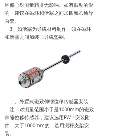
环偏心对测量精度无影响。如有振动的影
响，建议在磁环和活塞之间加四氟乙烯导
向套。
3、如活塞为导磁材料制作，须在磁环
和活塞之间加装非导磁垫圈。
二、外置式磁致伸缩位移传感器安装
注：对测量范围小于是1000mm的磁致
伸缩位移传感器，建议选用FW-1安装附
件；大于1000mm的，选用测杆支架安
装。