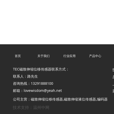
首页
关于我们
行业应用
产品中心
TEC磁致伸缩位移传感器联系方式：
联系人：路先生
咨询热线：13291888100
邮箱：
lovewisdom@yeah.net
公司主营：磁致伸缩位移传感器,磁致伸缩液位传感器,编码器
技术支持：温州中网