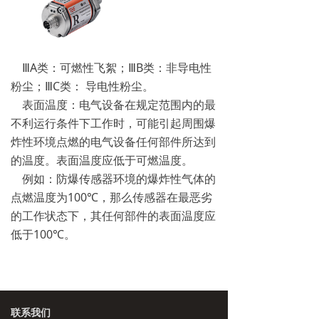
ⅢA类：可燃性飞絮；ⅢB类：非导电性
粉尘；ⅢC类： 导电性粉尘。
表面温度：电气设备在规定范围内的最
不利运行条件下工作时，可能引起周围爆
炸性环境点燃的电气设备任何部件所达到
的温度。表面温度应低于可燃温度。
例如：防爆传感器环境的爆炸性气体的
点燃温度为100℃，那么传感器在最恶劣
的工作状态下，其任何部件的表面温度应
低于100℃。
联系我们