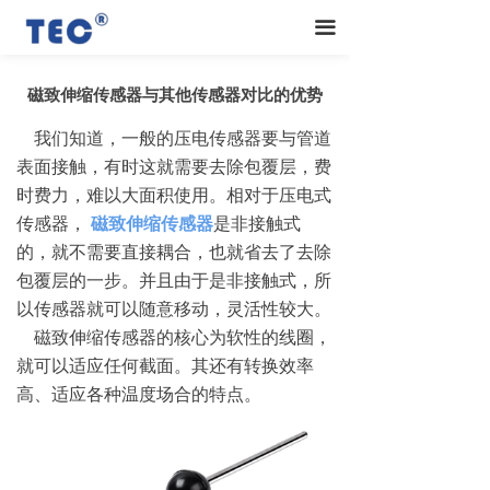
끀
磁致伸缩传感器与其他传感器对比的优势
我们知道，一般的压电传感器要与管道
表面接触，有时这就需要去除包覆层，费
时费力，难以大面积使用。相对于压电式
传感器，
磁致伸缩传感器
是非接触式
的，就不需要直接耦合，也就省去了去除
包覆层的一步。并且由于是非接触式，所
以传感器就可以随意移动，灵活性较大。
磁致伸缩传感器的核心为软性的线圈，
就可以适应任何截面。其还有转换效率
高、适应各种温度场合的特点。