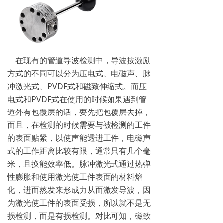
在现有的管道导波检测中，导波按激励
方式的不同可以分为压电式、电磁声、脉
冲激光式、PVDF式和磁致伸缩式。而压
电式和PVDF式在使用的时候如果遇到管
道外有包覆层的话，要先把包覆层去掉，
而且，在检测的时候需要与被检测的工件
的表面贴紧，以使声能透进工件，电磁声
式的工作距离比较有限，通常只有几个毫
米，且换能效率低。脉冲激光式通过热弹
性膨胀和使用激光使工件表面的材料熔
化，进而蒸发来形成力从而激发导波，因
为激光使工件的表面受损，所以就不是无
损检测，而是有损检测。对比可知，磁致