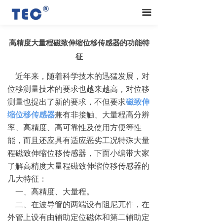
끀
高精度大量程磁致伸缩位移传感器的功能特
征
近年来，随着科学技木的迅猛发展，对
位移测量技术的要求也越来越高，对位移
测量也提出了新的要求，不但要求
磁致伸
缩位移传感器
兼有非接触、大量程高分辨
率、高精度、高可靠性及使用方便等性
能，而且还应具有适应恶劣工况特殊大量
程磁致伸缩位移传感器，下面小编带大家
了解高精度大量程磁致伸缩位移传感器的
几大特征：
一、高精度、大量程。
二、在波导管的两端设有阻尼兀件，在
外管上设有由辅助定位磁体和第二辅助定