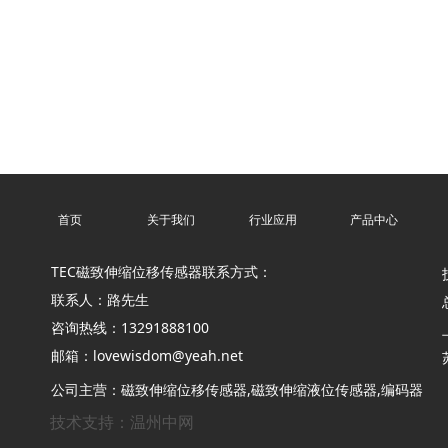
首页
关于我们
行业应用
产品中心
TEC磁致伸缩位移传感器联系方式：
联系人：路先生
咨询热线：13291888100
邮箱：
lovewisdom@yeah.net
公司主营：磁致伸缩位移传感器,磁致伸缩液位传感器,编码器
技术支持：温州中网